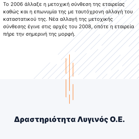
Το 2006 άλλαξε η μετοχική σύνθεση της εταιρείας
καθώς και η επωνυμία της με ταυτόχρονη αλλαγή του
καταστατικού της. Νέα αλλαγή της μετοχικής
σύνθεσης έγινε στις αρχές του 2008, οπότε η εταιρεία
πήρε την σημερινή της μορφή.
Δραστηριότητα Λυγινός Ο.Ε.