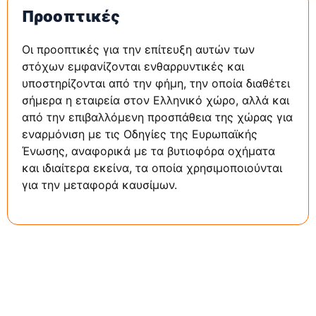
Προοπτικές
Οι προοπτικές για την επίτευξη αυτών των
στόχων εμφανίζονται ενθαρρυντικές και
υποστηρίζονται από την φήμη, την οποία διαθέτει
σήμερα η εταιρεία στον Ελληνικό χώρο, αλλά και
από την επιβαλλόμενη προσπάθεια της χώρας για
εναρμόνιση με τις Οδηγίες της Ευρωπαϊκής
Ένωσης, αναφορικά με τα βυτιοφόρα οχήματα
και ιδιαίτερα εκείνα, τα οποία χρησιμοποιούνται
για την μεταφορά καυσίμων.