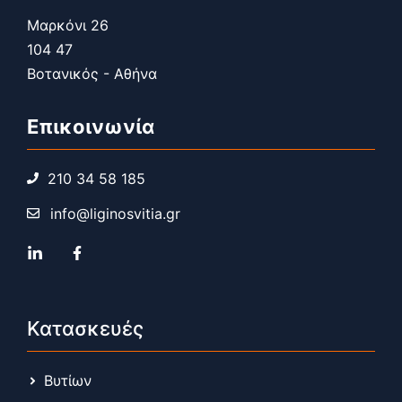
Μαρκόνι 26
104 47
Βοτανικός - Αθήνα
Επικοινωνία
210 34 58 185
info@liginosvitia.gr
Κατασκευές
Βυτίων