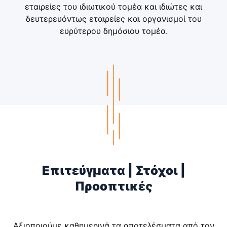
εταιρείες του ιδιωτικού τομέα και ιδιώτες και
δευτερευόντως εταιρείες και οργανισμοί του
ευρύτερου δημόσιου τομέα.
Επιτεύγματα | Στόχοι |
Προοπτικές
Aξιοποιούμε καθημερινά τα αποτελέσματα από τον