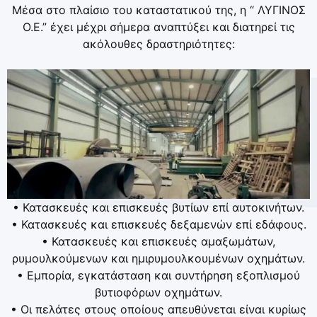
Μέσα στο πλαίσιο του καταστατικού της, η “ ΛΥΓΙΝΟΣ
Ο.Ε.” έχει μέχρι σήμερα αναπτύξει και διατηρεί τις
ακόλουθες δραστηριότητες:
• Κατασκευές και επισκευές βυτίων επί αυτοκινήτων.
• Κατασκευές και επισκευές δεξαμενών επί εδάφους.
• Κατασκευές και επισκευές αμαξωμάτων,
ρυμουλκούμενων και ημιρυμουλκουμένων οχημάτων.
• Εμπορία, εγκατάσταση και συντήρηση εξοπλισμού
βυτιοφόρων οχημάτων.
• Οι πελάτες στους οποίους απευθύνεται είναι κυρίως