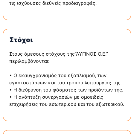
τις ισχύουσες διεθνείς προδιαγραφές.
Στόχοι
Στους άμεσους στόχους της“ΛΥΓΙΝΟΣ Ο.Ε.”
περιλαμβάνονται:
• Ο εκσυγχρονισμός του εξοπλισμού, των
εγκαταστάσεων και του τρόπου λειτουργίας της.
• Η διεύρυνση του φάσματος των προϊόντων της.
• Η ανάπτυξη συνεργασιών με ομοειδείς
επιχειρήσεις του εσωτερικού και του εξωτερικού.