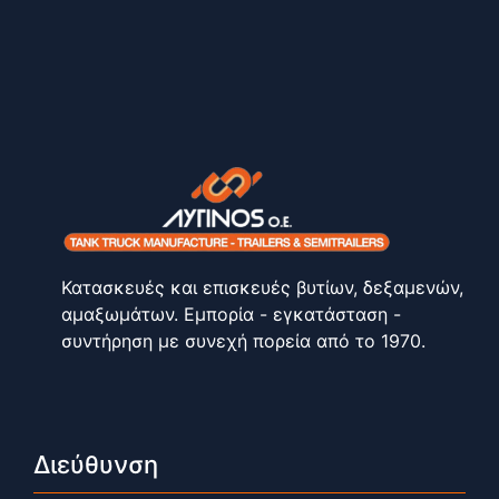
Κατασκευές και επισκευές βυτίων, δεξαμενών,
αμαξωμάτων. Εμπορία - εγκατάσταση -
συντήρηση με συνεχή πορεία από το 1970.
Διεύθυνση