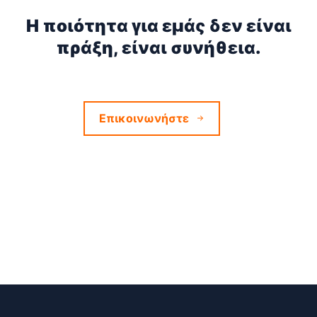
Η ποιότητα για εμάς δεν είναι
πράξη, είναι συνήθεια.
Επικοινωνήστε