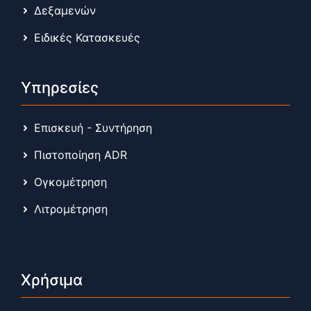
Δεξαμενών
Ειδικές Κατασκευές
Υπηρεσίες
Επισκευή - Συντήρηση
Πιστοποίηση ADR
Ογκομέτρηση
Λιτρομέτρηση
Χρήσιμα