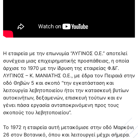
Η εταιρεία με την επωνυμία “ΛΥΓΙΝΟΣ Ο.Ε.” αποτελεί
συνέχεια μιας επιχειρηματικής προσπάθειας, η οποία
άρχισε το 1970 με την ίδρυση της εταιρείας Φ.&Γ.
ΛΥΓΙΝΟΣ – Κ. ΜΑΝΙΑΤΗΣ Ο.Ε., με έδρα τον Πειραιά στην
οδό Θηβών 5 και σκοπό “την εγκατάσταση και
λειτουργία λεβητοποιείου ήτοι την κατασκευή βυτίων
αυτοκινήτων, δεξαμενών, επισκευή τούτων και εν
γένει πάσα εργασία ανταποκρινόμενη προς τους
σκοπούς του λεβητοποιείου”.
Το 1972 η εταιρεία αυτή μετακόμισε στην οδό Μαρκόνι
26 στον Βοτανικό, όπου και λειτουργεί μέχρι σήμερα.