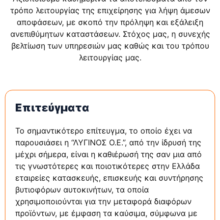
τρόπο λειτουργίας της επιχείρησης για λήψη άμεσων
αποφάσεων, με σκοπό την πρόληψη και εξάλειξη
ανεπιθύμητων καταστάσεων. Στόχος μας, η συνεχής
βελτίωση των υπηρεσιών μας καθώς και του τρόπου
λειτουργίας μας.
Επιτεύγματα
Το σημαντικότερο επίτευγμα, το οποίο έχει να
παρουσιάσει η “ΛΥΓΙΝΟΣ Ο.Ε.”, από την ίδρυσή της
μέχρι σήμερα, είναι η καθιέρωσή της σαν μια από
τις γνωστότερες και ποιοτικότερες στην Ελλάδα
εταιρείες κατασκευής, επισκευής και συντήρησης
βυτιοφόρων αυτοκινήτων, τα οποία
χρησιμοποιούνται για την μεταφορά διαφόρων
προϊόντων, με έμφαση τα καύσιμα, σύμφωνα με